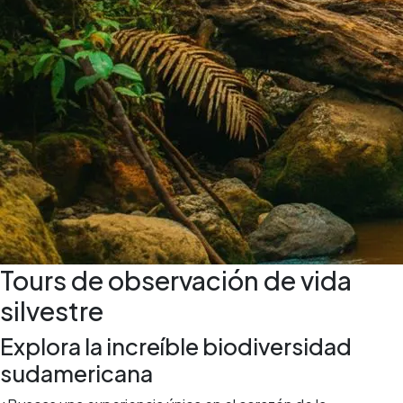
Tours de observación de vida
silvestre
Explora la increíble biodiversidad
sudamericana