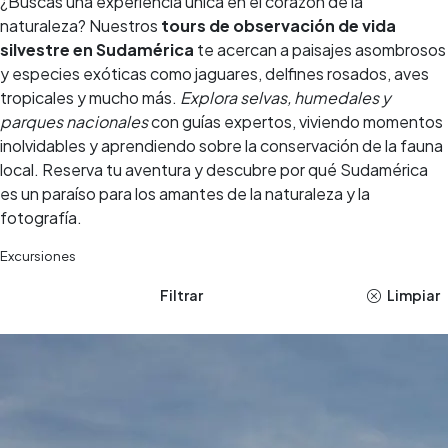
¿Buscas una experiencia única en el corazón de la
naturaleza? Nuestros
tours de observación de vida
silvestre en Sudamérica
te acercan a paisajes asombrosos
y especies exóticas como jaguares, delfines rosados, aves
tropicales y mucho más.
Explora selvas, humedales y
parques nacionales
con guías expertos, viviendo momentos
inolvidables y aprendiendo sobre la conservación de la fauna
local. Reserva tu aventura y descubre por qué Sudamérica
es un paraíso para los amantes de la naturaleza y la
fotografía.
Excursiones
Filtrar
Limpiar