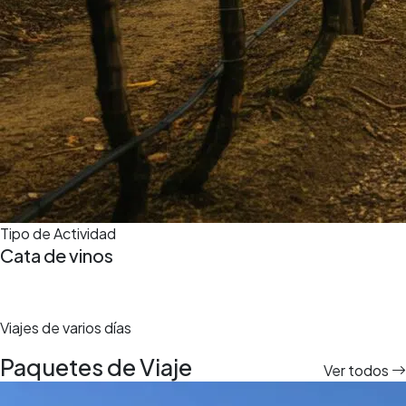
Tipo de Actividad
Cata de vinos
Viajes de varios días
Paquetes de Viaje
Ver todos