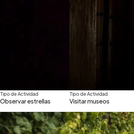
Tipo de Actividad
Tipo de Actividad
Observar estrellas
Visitar museos