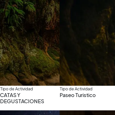
Tipo de Actividad
Tipo de Actividad
CATAS Y
Paseo Turistico
DEGUSTACIONES