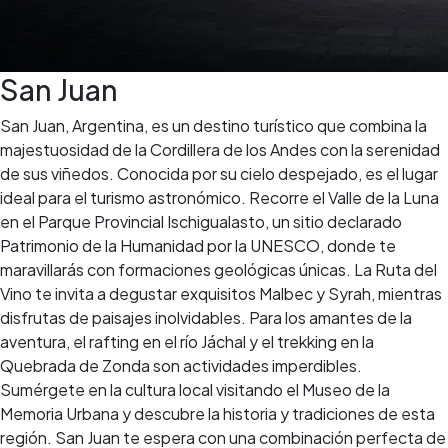
San Juan
San Juan, Argentina, es un destino turístico que combina la
majestuosidad de la Cordillera de los Andes con la serenidad
de sus viñedos. Conocida por su cielo despejado, es el lugar
ideal para el turismo astronómico. Recorre el Valle de la Luna
en el Parque Provincial Ischigualasto, un sitio declarado
Patrimonio de la Humanidad por la UNESCO, donde te
maravillarás con formaciones geológicas únicas. La Ruta del
Vino te invita a degustar exquisitos Malbec y Syrah, mientras
disfrutas de paisajes inolvidables. Para los amantes de la
aventura, el rafting en el río Jáchal y el trekking en la
Quebrada de Zonda son actividades imperdibles.
Sumérgete en la cultura local visitando el Museo de la
Memoria Urbana y descubre la historia y tradiciones de esta
región. San Juan te espera con una combinación perfecta de