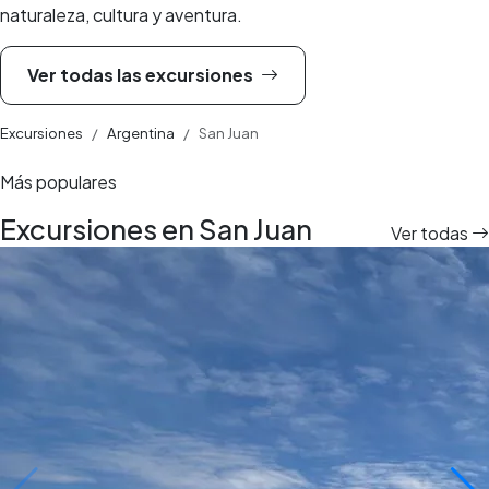
naturaleza, cultura y aventura.
Ver todas las excursiones
Excursiones
Argentina
San Juan
Más populares
Excursiones en San Juan
Ver todas