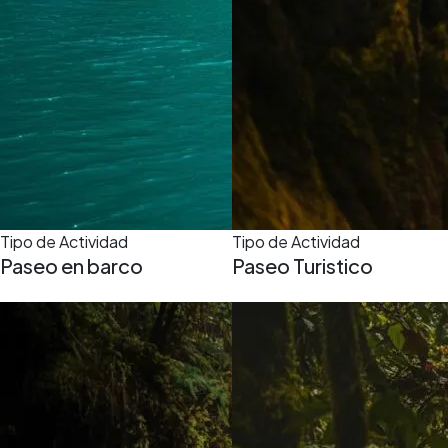
Tipo de Actividad
Tipo de Actividad
Paseo en barco
Paseo Turistico