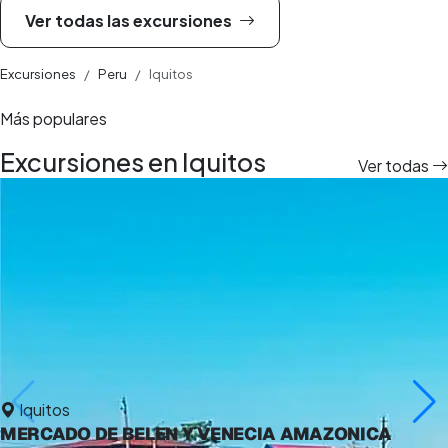
Ver todas las excursiones
Excursiones
Peru
Iquitos
Más populares
Excursiones en Iquitos
Ver todas
Iquitos
MERCADO DE BELEN Y VENECIA AMAZONICA