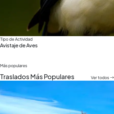
Tipo de Actividad
Avistaje de Aves
Más populares
Traslados Más Populares
Ver todos