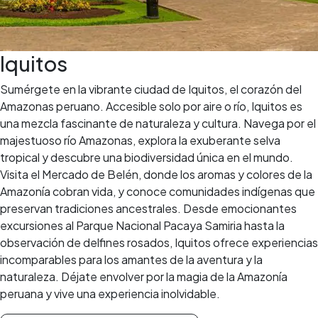
Iquitos
Sumérgete en la vibrante ciudad de Iquitos, el corazón del
Amazonas peruano. Accesible solo por aire o río, Iquitos es
una mezcla fascinante de naturaleza y cultura. Navega por el
majestuoso río Amazonas, explora la exuberante selva
tropical y descubre una biodiversidad única en el mundo.
Visita el Mercado de Belén, donde los aromas y colores de la
Amazonía cobran vida, y conoce comunidades indígenas que
preservan tradiciones ancestrales. Desde emocionantes
excursiones al Parque Nacional Pacaya Samiria hasta la
observación de delfines rosados, Iquitos ofrece experiencias
incomparables para los amantes de la aventura y la
naturaleza. Déjate envolver por la magia de la Amazonía
peruana y vive una experiencia inolvidable.