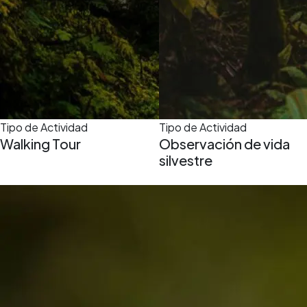
Tipo de Actividad
Tipo de Actividad
Walking Tour
Observación de vida
silvestre