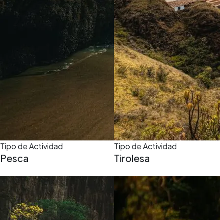
Tipo de Actividad
Tipo de Actividad
Pesca
Tirolesa