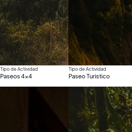
Tipo de Actividad
Tipo de Actividad
Paseos 4x4
Paseo Turistico