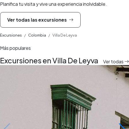
Planifica tu visita y vive una experiencia inolvidable.
Ver todas las excursiones
Excursiones
Colombia
Villa De Leyva
Más populares
Excursiones en Villa De Leyva
Ver todas