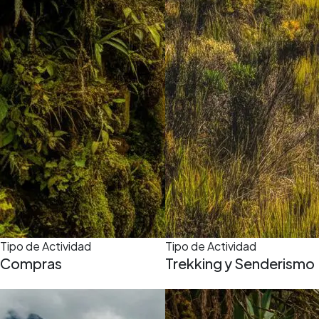
Tipo de Actividad
Tipo de Actividad
Compras
Trekking y Senderismo