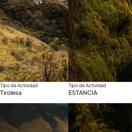
Tipo de Actividad
Tipo de Actividad
Tirolesa
ESTANCIA