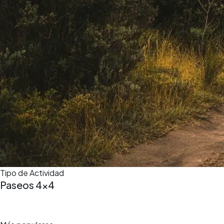
Tipo de Actividad
Paseos 4x4