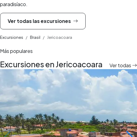
paradisíaco.
Ver todas las excursiones
Excursiones
Brasil
Jericoacoara
Más populares
Excursiones en Jericoacoara
Ver todas