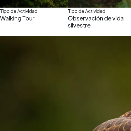
Tipo de Actividad
Tipo de Actividad
Walking Tour
Observación de vida
silvestre