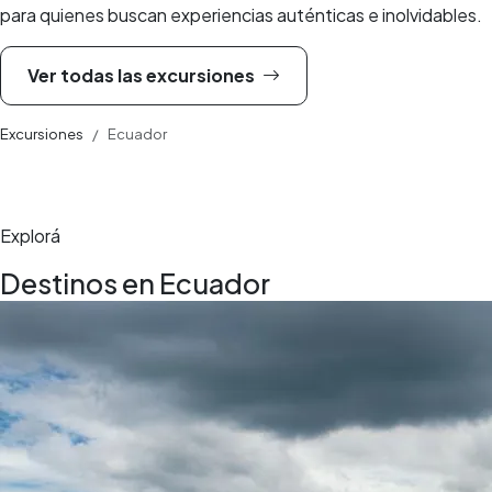
para quienes buscan experiencias auténticas e inolvidables.
Ver todas las excursiones
Excursiones
Ecuador
Explorá
Destinos en Ecuador