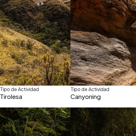
Tipo de Actividad
Tipo de Actividad
Tirolesa
Canyoning