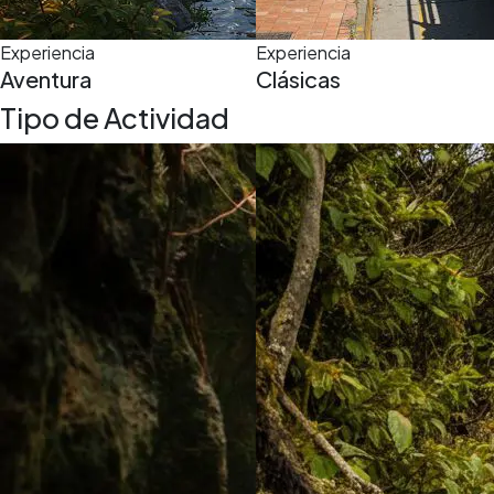
Experiencia
Experiencia
Aventura
Clásicas
Tipo de Actividad