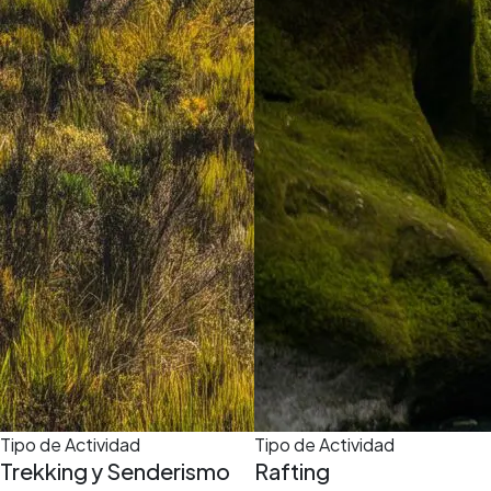
Tipo de Actividad
Tipo de Actividad
Trekking y Senderismo
Rafting