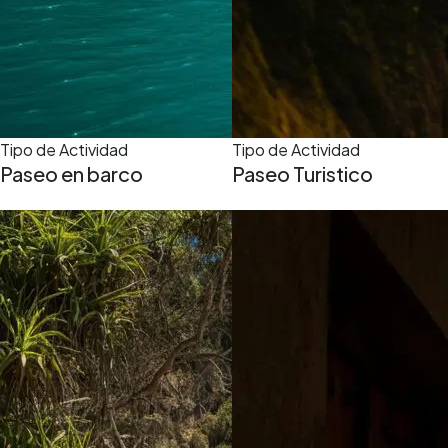
Tipo de Actividad
Tipo de Actividad
Paseo en barco
Paseo Turistico