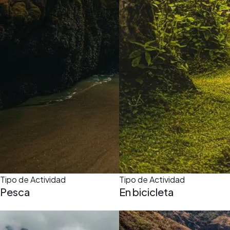
Tipo de Actividad
Tipo de Actividad
Pesca
En bicicleta