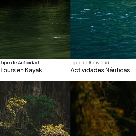
Tipo de Actividad
Tipo de Actividad
Tours en Kayak
Actividades Náuticas