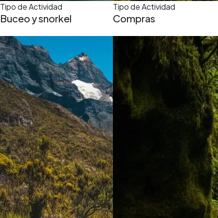
Tipo de Actividad
Tipo de Actividad
Buceo y snorkel
Compras