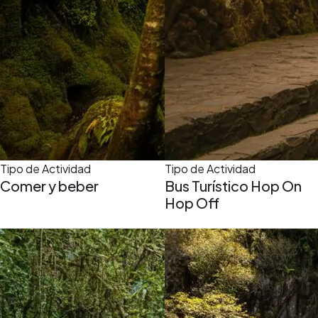
Tipo de Actividad
Tipo de Actividad
Comer y beber
Bus Turístico Hop On
Hop Off