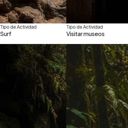
Tipo de Actividad
Tipo de Actividad
Surf
Visitar museos