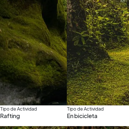
Tipo de Actividad
Tipo de Actividad
Rafting
En bicicleta