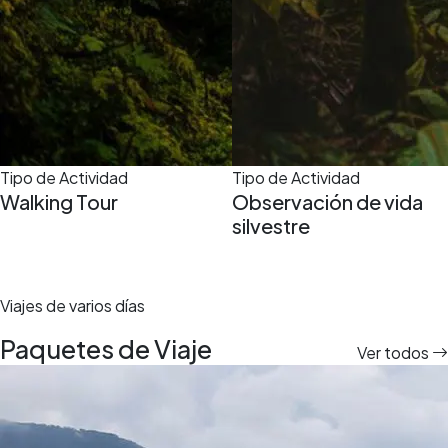
Tipo de Actividad
Tipo de Actividad
Walking Tour
Observación de vida
silvestre
Viajes de varios días
Paquetes de Viaje
Ver todos