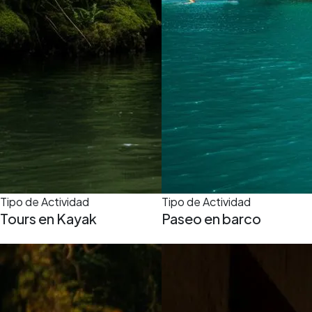
Tipo de Actividad
Tipo de Actividad
Tours en Kayak
Paseo en barco