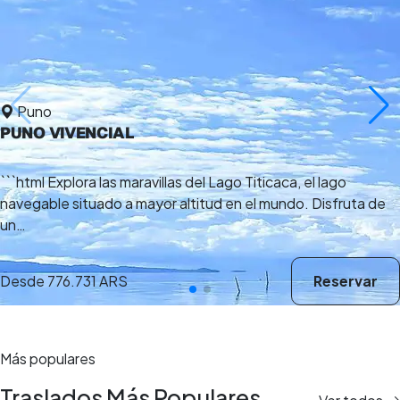
Puno
PUNO VIVENCIAL
```html Explora las maravillas del Lago Titicaca, el lago
navegable situado a mayor altitud en el mundo. Disfruta de
un…
Desde
776.731 ARS
Reservar
Más populares
Traslados Más Populares