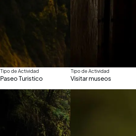
Tipo de Actividad
Tipo de Actividad
Paseo Turistico
Visitar museos