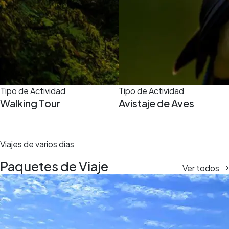
Tipo de Actividad
Tipo de Actividad
Walking Tour
Avistaje de Aves
Viajes de varios días
Paquetes de Viaje
Ver todos