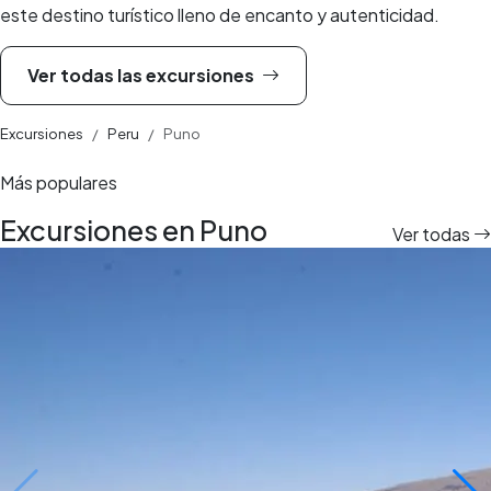
este destino turístico lleno de encanto y autenticidad.
Ver todas las excursiones
Excursiones
Peru
Puno
Más populares
Excursiones en Puno
Ver todas