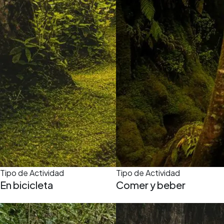
Tipo de Actividad
Tipo de Actividad
En bicicleta
Comer y beber