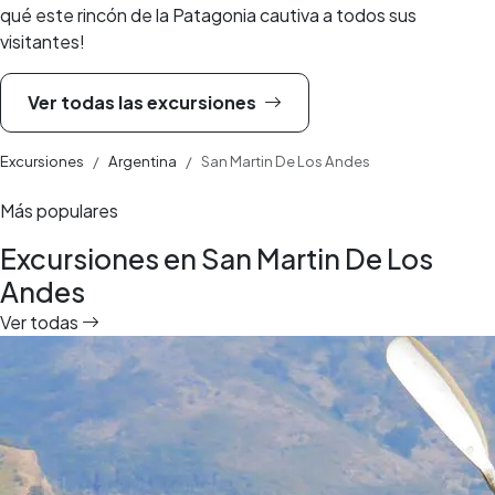
qué este rincón de la Patagonia cautiva a todos sus
visitantes!
Ver todas las excursiones
Excursiones
Argentina
San Martin De Los Andes
Más populares
Excursiones en San Martin De Los
Andes
Ver todas