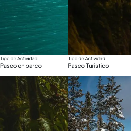
Tipo de Actividad
Tipo de Actividad
Paseo en barco
Paseo Turistico