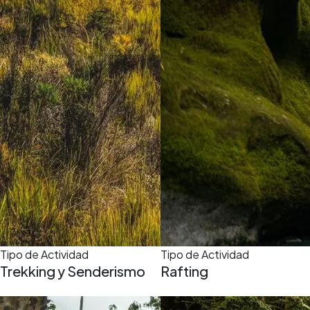
Tipo de Actividad
Tipo de Actividad
Trekking y Senderismo
Rafting