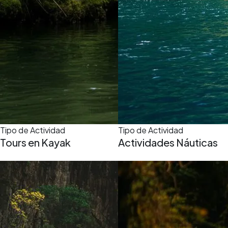
Tipo de Actividad
Tipo de Actividad
Tours en Kayak
Actividades Náuticas