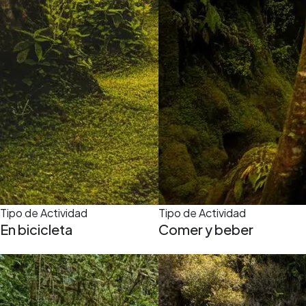
Tipo de Actividad
Tipo de Actividad
En bicicleta
Comer y beber