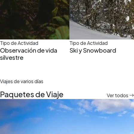
Tipo de Actividad
Tipo de Actividad
Observación de vida
Ski y Snowboard
silvestre
Viajes de varios días
Paquetes de Viaje
Ver todos