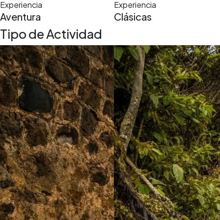
Experiencia
Experiencia
Aventura
Clásicas
Tipo de Actividad