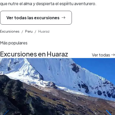
que nutre el alma y despierta el espíritu aventurero.
Ver todas las excursiones
Excursiones
Peru
Huaraz
Más populares
Excursiones en Huaraz
Ver todas