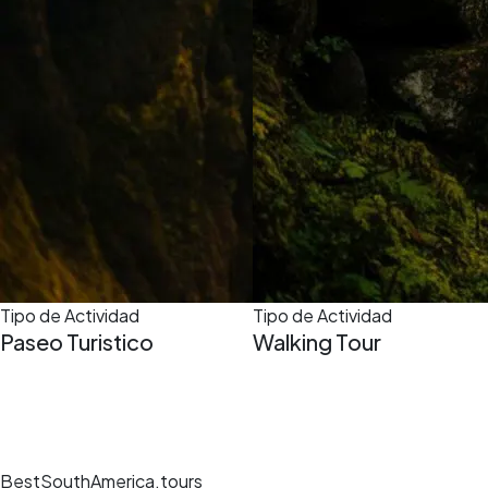
Tipo de Actividad
Tipo de Actividad
Paseo Turistico
Walking Tour
BestSouthAmerica.tours