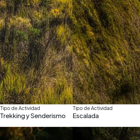
Tipo de Actividad
Tipo de Actividad
Trekking y Senderismo
Escalada