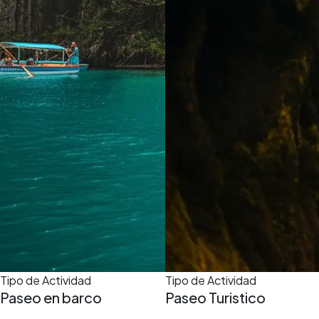
Tipo de Actividad
Tipo de Actividad
Paseo en barco
Paseo Turistico