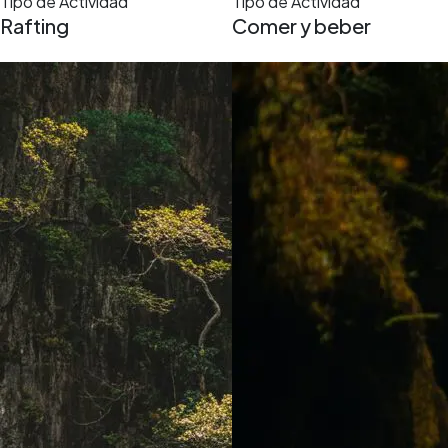
Tipo de Actividad
Tipo de Actividad
Rafting
Comer y beber