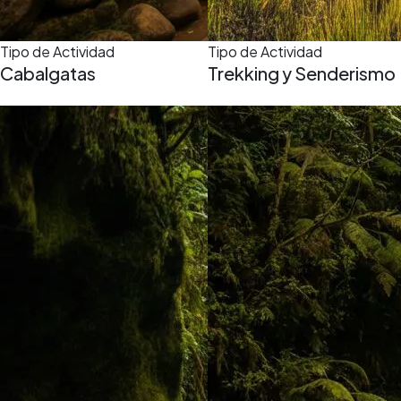
Tipo de Actividad
Tipo de Actividad
Cabalgatas
Trekking y Senderismo