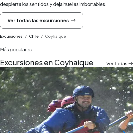
despierta los sentidos y deja huellas imborrables.
Ver todas las excursiones
Excursiones
Chile
Coyhaique
Más populares
Excursiones en Coyhaique
Ver todas