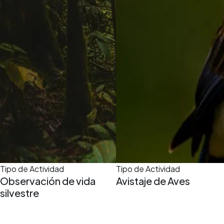
Tipo de Actividad
Tipo de Actividad
Observación de vida
Avistaje de Aves
silvestre