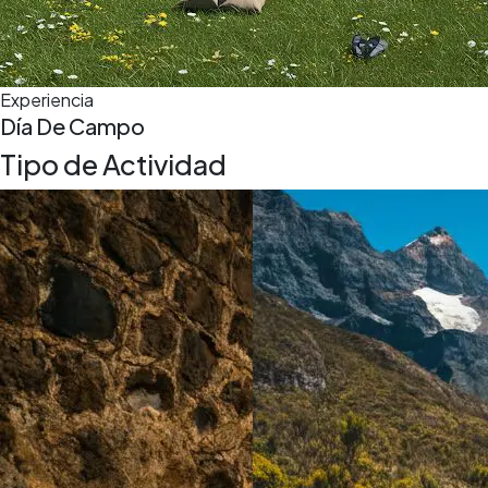
Experiencia
Día De Campo
Tipo de Actividad