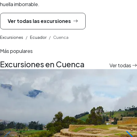
huella imborrable.
Ver todas las excursiones
Excursiones
Ecuador
Cuenca
Más populares
Excursiones en Cuenca
Ver todas