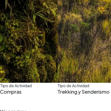
Tipo de Actividad
Tipo de Actividad
Compras
Trekking y Senderismo