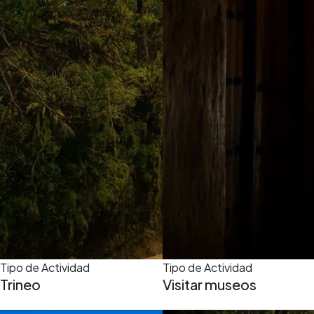
Tipo de Actividad
Tipo de Actividad
Trineo
Visitar museos