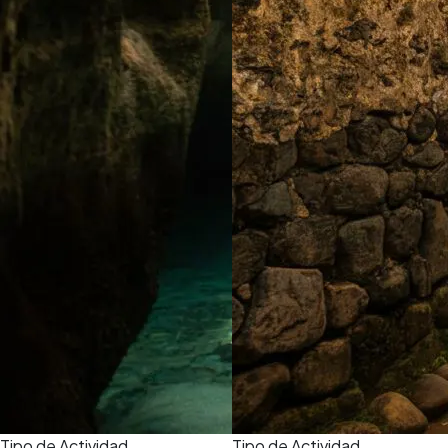
Tipo de Actividad
Tipo de Actividad