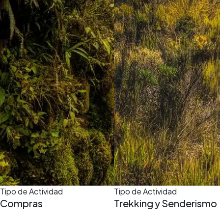
Tipo de Actividad
Tipo de Actividad
Compras
Trekking y Senderismo