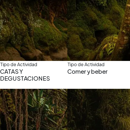
Tipo de Actividad
Tipo de Actividad
CATAS Y
Comer y beber
DEGUSTACIONES