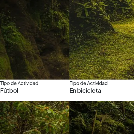
Tipo de Actividad
Tipo de Actividad
Fútbol
En bicicleta