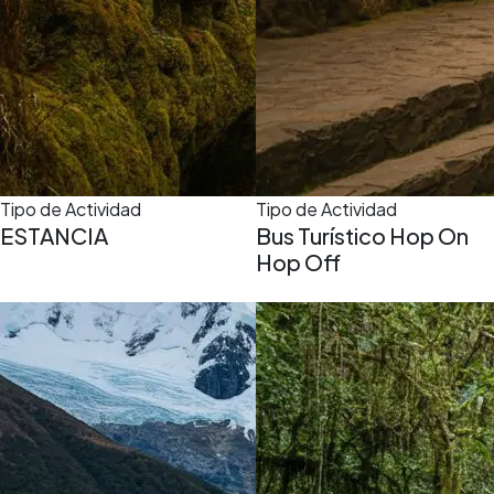
Tipo de Actividad
Tipo de Actividad
ESTANCIA
Bus Turístico Hop On
Hop Off