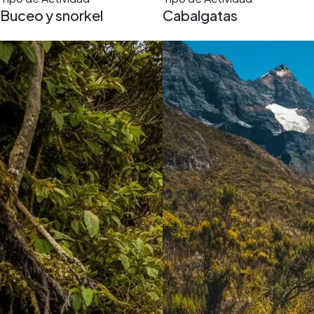
Buceo y snorkel
Cabalgatas