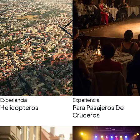
Experiencia
Experiencia
Helicopteros
Para Pasajeros De
Cruceros