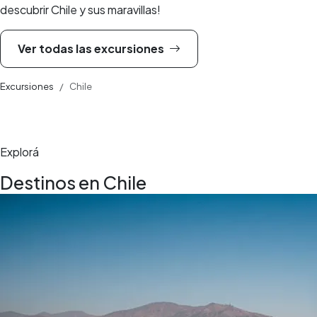
descubrir Chile y sus maravillas!
Ver todas las excursiones
Excursiones
Chile
Explorá
Destinos en Chile