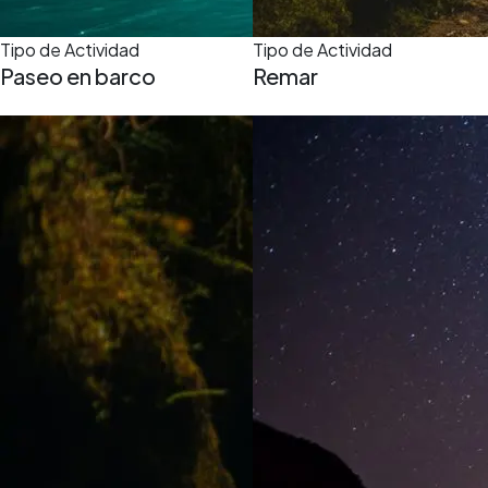
Tipo de Actividad
Tipo de Actividad
Paseo en barco
Remar