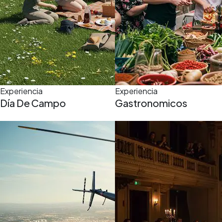
Experiencia
Experiencia
Día De Campo
Gastronomicos