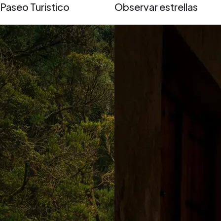
Paseo Turistico
Observar estrellas