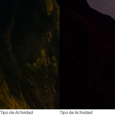
Tipo de Actividad
Tipo de Actividad