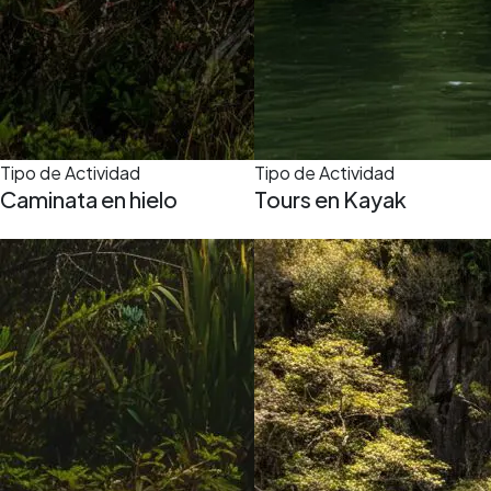
Tipo de Actividad
Tipo de Actividad
Caminata en hielo
Tours en Kayak