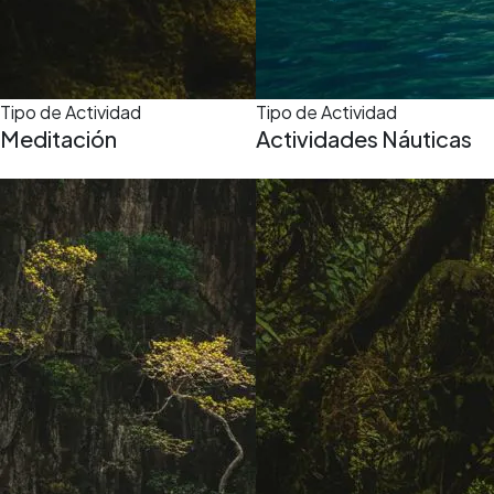
Tipo de Actividad
Tipo de Actividad
Meditación
Actividades Náuticas