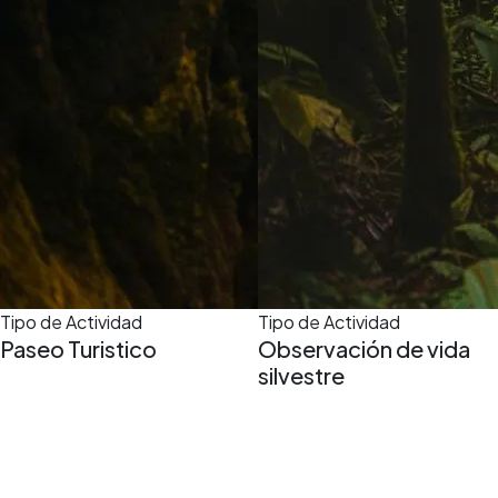
Tipo de Actividad
Tipo de Actividad
Paseo Turistico
Observación de vida
silvestre