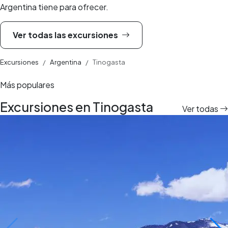
Argentina tiene para ofrecer.
Ver todas las excursiones
Excursiones
Argentina
Tinogasta
Más populares
Excursiones en Tinogasta
Ver todas