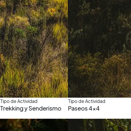
Tipo de Actividad
Tipo de Actividad
Trekking y Senderismo
Paseos 4x4