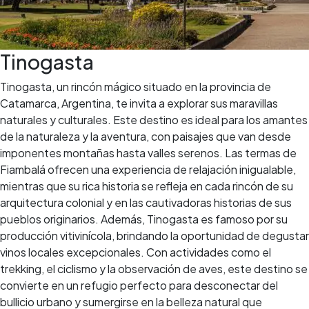
Tinogasta
Tinogasta, un rincón mágico situado en la provincia de
Catamarca, Argentina, te invita a explorar sus maravillas
naturales y culturales. Este destino es ideal para los amantes
de la naturaleza y la aventura, con paisajes que van desde
imponentes montañas hasta valles serenos. Las termas de
Fiambalá ofrecen una experiencia de relajación inigualable,
mientras que su rica historia se refleja en cada rincón de su
arquitectura colonial y en las cautivadoras historias de sus
pueblos originarios. Además, Tinogasta es famoso por su
producción vitivinícola, brindando la oportunidad de degustar
vinos locales excepcionales. Con actividades como el
trekking, el ciclismo y la observación de aves, este destino se
convierte en un refugio perfecto para desconectar del
bullicio urbano y sumergirse en la belleza natural que