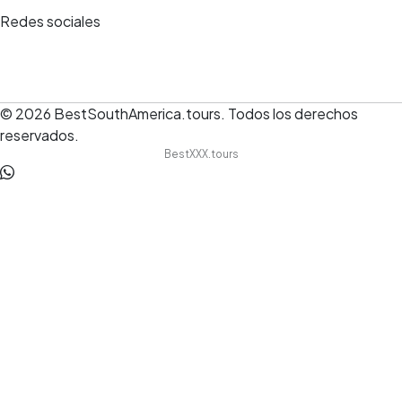
Redes sociales
© 2026
BestSouthAmerica.tours
.
Todos los derechos
reservados.
BestXXX.tours