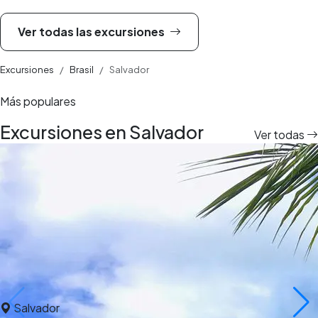
Ver todas las excursiones
Excursiones
Brasil
Salvador
Más populares
Excursiones en Salvador
Ver todas
Salvador