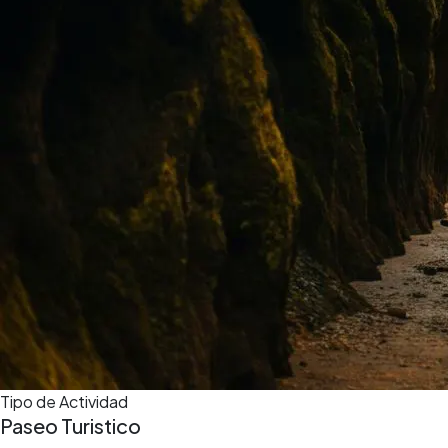
Tipo de Actividad
Paseo Turistico