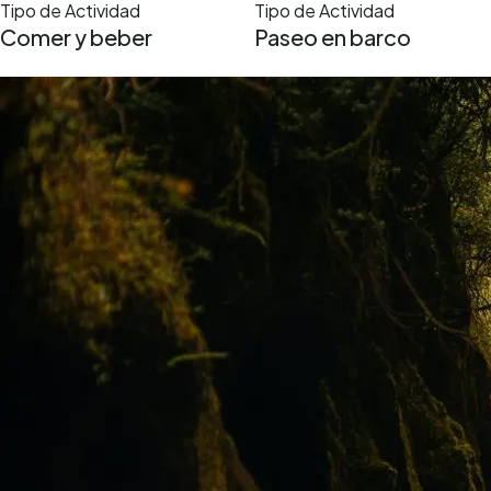
Tipo de Actividad
Tipo de Actividad
Comer y beber
Paseo en barco