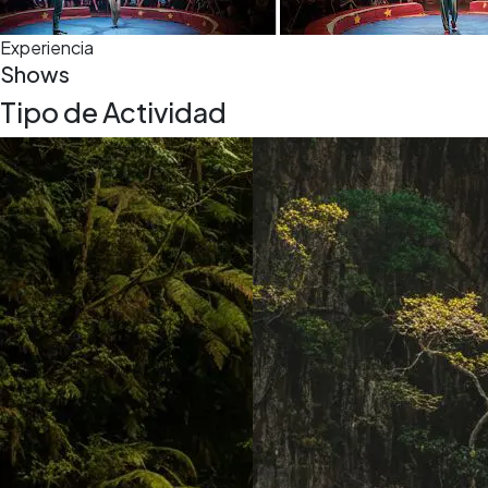
Experiencia
Shows
Tipo de Actividad