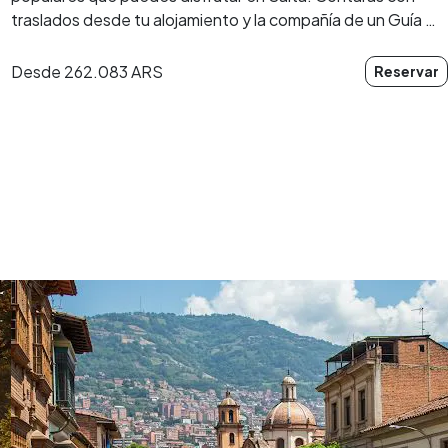
traslados desde tu alojamiento y la compañía de un Guía …
Desde
262.083 ARS
Reservar