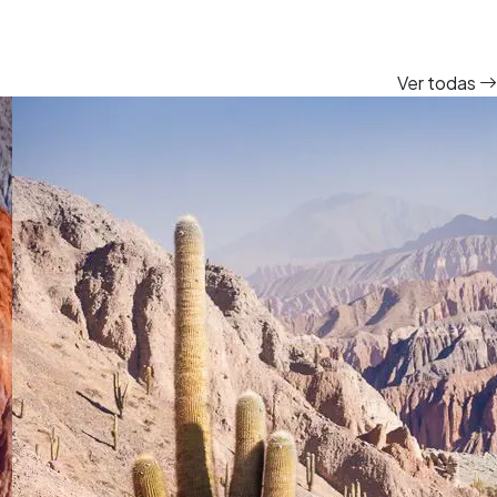
Ver todas