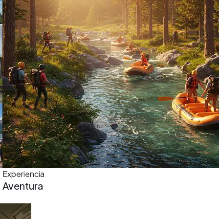
Experiencia
Aventura