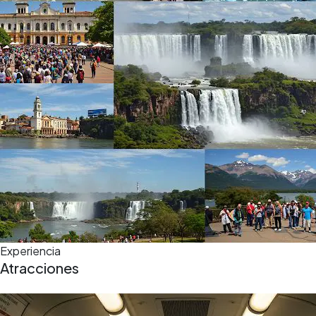
Experiencia
Atracciones