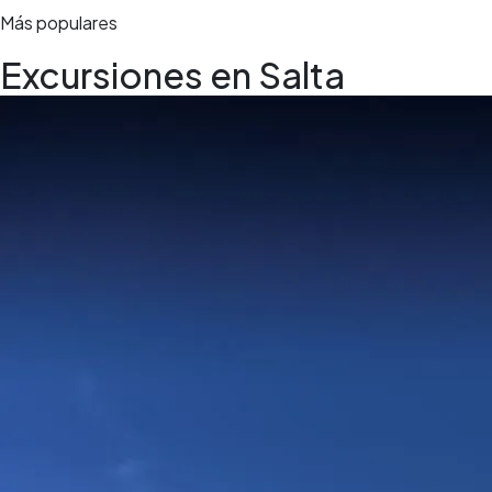
Más populares
Excursiones en Salta