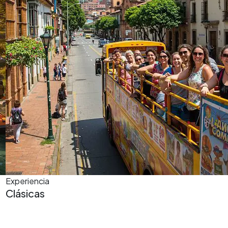
Experiencia
Clásicas