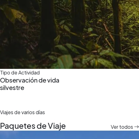
Tipo de Actividad
Observación de vida
silvestre
Viajes de varios días
Paquetes de Viaje
Ver todos