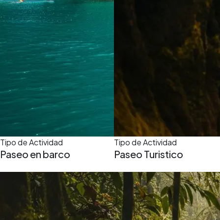
Tipo de Actividad
Tipo de Actividad
Paseo en barco
Paseo Turistico