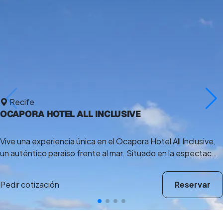
Recife
OCAPORA HOTEL ALL INCLUSIVE
Vive una experiencia única en el Ocapora Hotel All Inclusive,
un auténtico paraíso frente al mar. Situado en la espectac…
Pedir cotización
Reservar