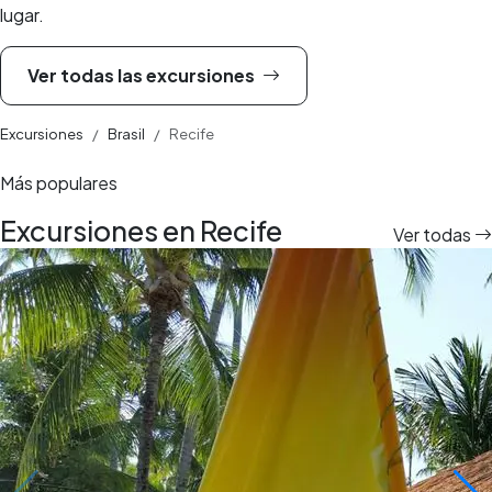
lugar.
Ver todas las excursiones
Excursiones
Brasil
Recife
Más populares
Excursiones en Recife
Ver todas