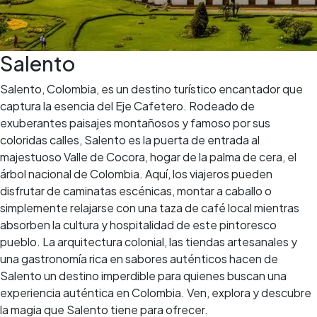
Salento
Salento, Colombia, es un destino turístico encantador que
captura la esencia del Eje Cafetero. Rodeado de
exuberantes paisajes montañosos y famoso por sus
coloridas calles, Salento es la puerta de entrada al
majestuoso Valle de Cocora, hogar de la palma de cera, el
árbol nacional de Colombia. Aquí, los viajeros pueden
disfrutar de caminatas escénicas, montar a caballo o
simplemente relajarse con una taza de café local mientras
absorben la cultura y hospitalidad de este pintoresco
pueblo. La arquitectura colonial, las tiendas artesanales y
una gastronomía rica en sabores auténticos hacen de
Salento un destino imperdible para quienes buscan una
experiencia auténtica en Colombia. Ven, explora y descubre
la magia que Salento tiene para ofrecer.