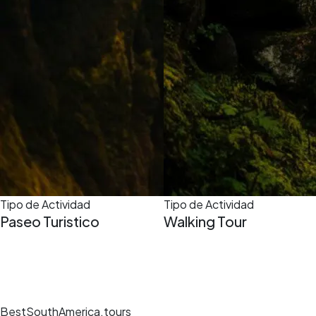
Tipo de Actividad
Tipo de Actividad
Paseo Turistico
Walking Tour
BestSouthAmerica.tours