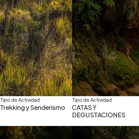
Tipo de Actividad
Tipo de Actividad
Trekking y Senderismo
CATAS Y
DEGUSTACIONES