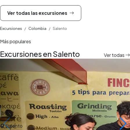
Ver todas las excursiones
Excursiones
Colombia
Salento
Más populares
Excursiones en Salento
Ver todas
Salento