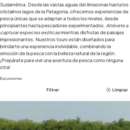
Sudamérica. Desde las vastas aguas del Amazonas hasta los
cristalinos lagos de la Patagonia, ofrecemos experiencias de
pesca únicas que se adaptan a todos los niveles, desde
principiantes hasta pescadores experimentados.
Atrévete a
capturar especies exóticas
mientras disfrutas de paisajes
impresionantes. Nuestros tours están diseñados para
brindarte una experiencia inolvidable, combinando la
emoción de la pesca con la belleza natural de la región.
¡Prepárate para vivir una aventura de pesca como ninguna
otra!
Excursiones
Filtrar
Limpiar