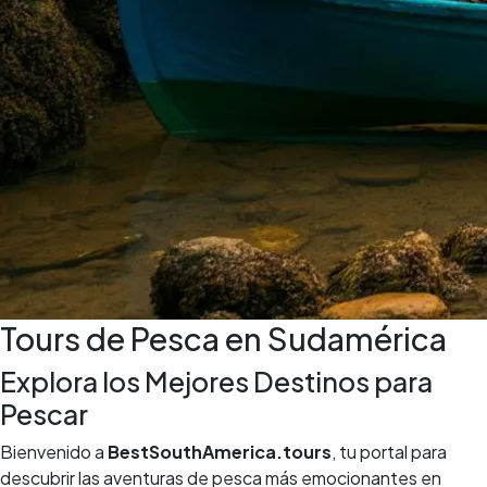
Tours de Pesca en Sudamérica
Explora los Mejores Destinos para
Pescar
Bienvenido a
BestSouthAmerica.tours
, tu portal para
descubrir las aventuras de pesca más emocionantes en