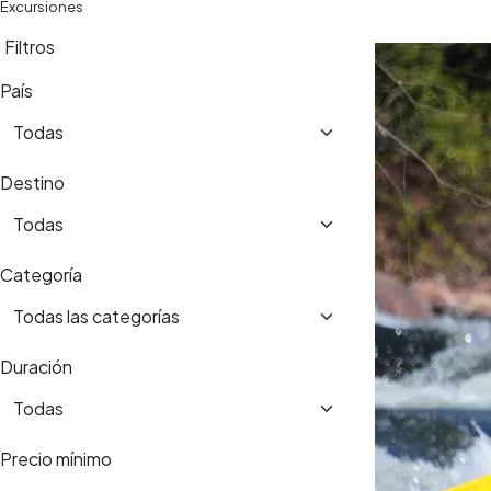
Excursiones
Filtros
País
Destino
Categoría
Duración
Precio mínimo