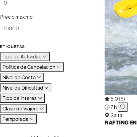
Precio máximo
ETIQUETAS
Tipo de Actividad
Política de Cancelación
Nivel de Costo
Nivel de Dificultad
Tipo de Interés
5,0
(5)
7 h
Clase de Viajero
Salta
Temporada
RAFTING EN