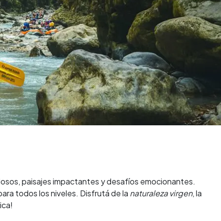
dalosos, paisajes impactantes y desafíos emocionantes.
ara todos los niveles. Disfrutá de la
naturaleza virgen
, la
ica!