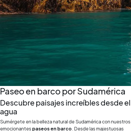
Paseo en barco por Sudamérica
Descubre paisajes increíbles desde el
agua
Sumérgete en la belleza natural de Sudamérica con nuestros
emocionantes
paseos en barco
. Desde las majestuosas