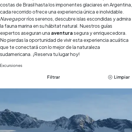
costas de Brasil hasta los imponentes glaciares en Argentina,
cada recorrido ofrece una experiencia única e inolvidable.
Navega
por ríos serenos, descubre islas escondidas y admira
la fauna marina en su hábitat natural. Nuestros guías
expertos aseguran una
aventura
segura y enriquecedora.
No pierdas la oportunidad de vivir esta experiencia acuática
que te conectará con lo mejor de la naturaleza
sudamericana. ¡Reserva tu lugar hoy!
Excursiones
Filtrar
Limpiar