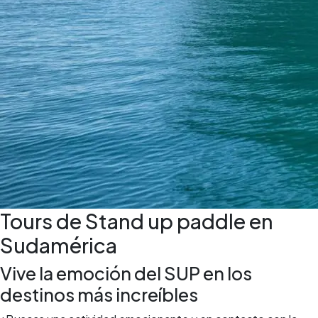
Tours de Stand up paddle en
Sudamérica
Vive la emoción del SUP en los
destinos más increíbles