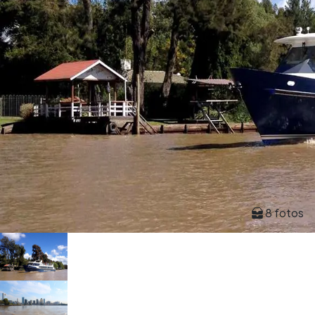
8 fotos