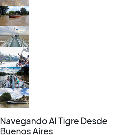
Navegando Al Tigre Desde
Buenos Aires