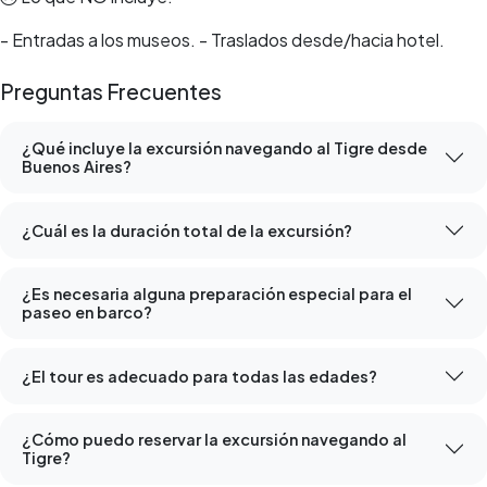
- Entradas a los museos. - Traslados desde/hacia hotel.
Preguntas Frecuentes
¿Qué incluye la excursión navegando al Tigre desde
Buenos Aires?
¿Cuál es la duración total de la excursión?
¿Es necesaria alguna preparación especial para el
paseo en barco?
¿El tour es adecuado para todas las edades?
¿Cómo puedo reservar la excursión navegando al
Tigre?