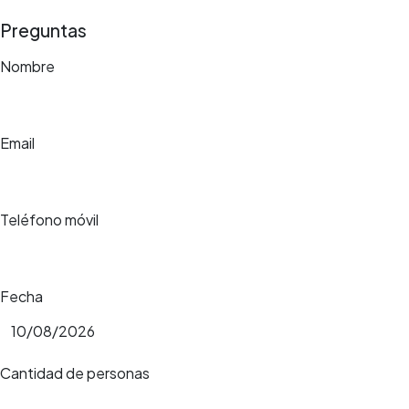
Preguntas
Nombre
Email
Teléfono móvil
Fecha
Cantidad de personas