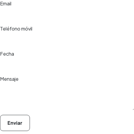
Email
Teléfono móvil
Fecha
Mensaje
Enviar