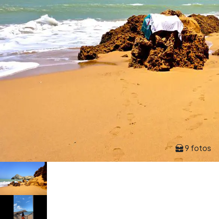
9 fotos