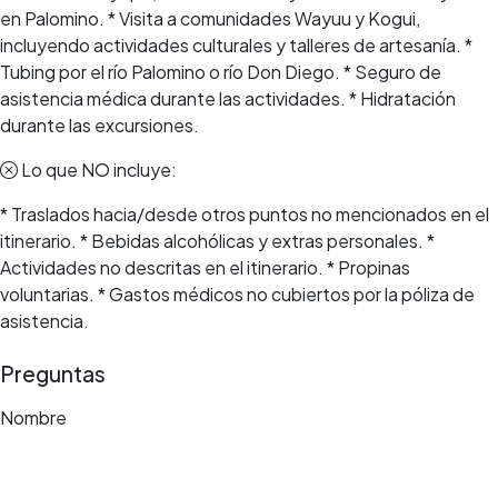
en Palomino. * Visita a comunidades Wayuu y Kogui,
incluyendo actividades culturales y talleres de artesanía. *
Tubing por el río Palomino o río Don Diego. * Seguro de
asistencia médica durante las actividades. * Hidratación
durante las excursiones.
Lo que NO incluye:
* Traslados hacia/desde otros puntos no mencionados en el
itinerario. * Bebidas alcohólicas y extras personales. *
Actividades no descritas en el itinerario. * Propinas
voluntarias. * Gastos médicos no cubiertos por la póliza de
asistencia.
Preguntas
Nombre