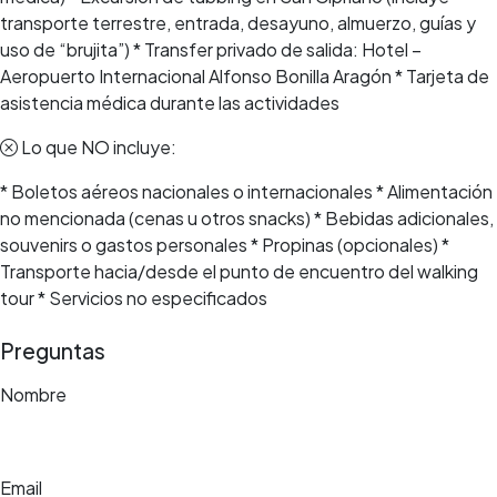
transporte terrestre, entrada, desayuno, almuerzo, guías y
uso de “brujita”) * Transfer privado de salida: Hotel –
Aeropuerto Internacional Alfonso Bonilla Aragón * Tarjeta de
asistencia médica durante las actividades
Lo que NO incluye:
* Boletos aéreos nacionales o internacionales * Alimentación
no mencionada (cenas u otros snacks) * Bebidas adicionales,
souvenirs o gastos personales * Propinas (opcionales) *
Transporte hacia/desde el punto de encuentro del walking
tour * Servicios no especificados
Preguntas
Nombre
Email