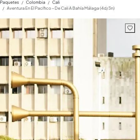
Paquetes
Colombia
Cali
Aventura En El Pacífico – De Cali A Bahía Málaga (4d/3n)