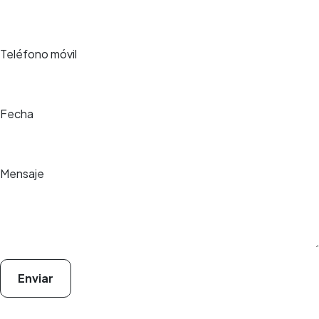
Teléfono móvil
Fecha
Mensaje
Enviar