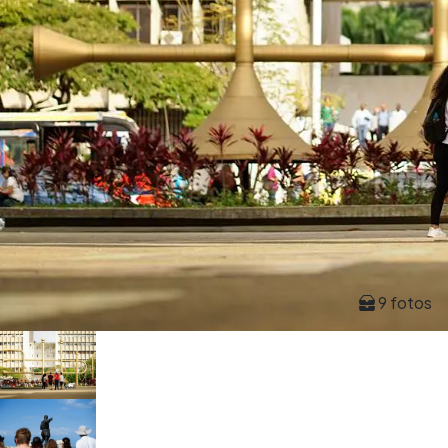
9 fotos