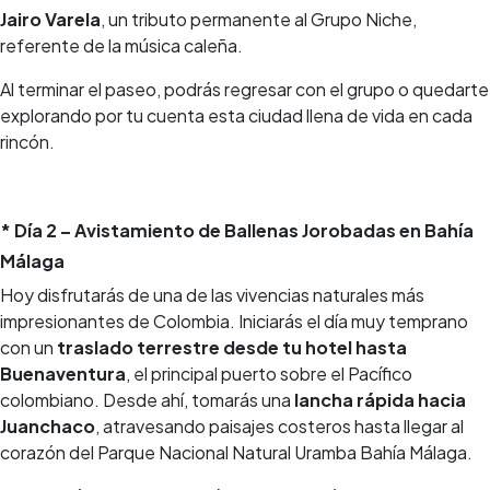
Jairo Varela
, un tributo permanente al Grupo Niche,
referente de la música caleña.
Al terminar el paseo, podrás regresar con el grupo o quedarte
explorando por tu cuenta esta ciudad llena de vida en cada
rincón.
* Día 2 – Avistamiento de Ballenas Jorobadas en Bahía
Málaga
Hoy disfrutarás de una de las vivencias naturales más
impresionantes de Colombia. Iniciarás el día muy temprano
con un
traslado terrestre desde tu hotel hasta
Buenaventura
, el principal puerto sobre el Pacífico
colombiano. Desde ahí, tomarás una
lancha rápida hacia
Juanchaco
, atravesando paisajes costeros hasta llegar al
corazón del Parque Nacional Natural Uramba Bahía Málaga.