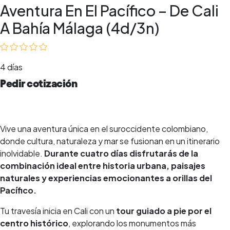
Aventura En El Pacífico – De Cali
A Bahía Málaga (4d/3n)
4 días
Pedir cotización
Vive una aventura única en el suroccidente colombiano,
donde cultura, naturaleza y mar se fusionan en un itinerario
inolvidable.
Durante cuatro días disfrutarás de la
combinación ideal entre historia urbana, paisajes
naturales y experiencias emocionantes a orillas del
Pacífico.
Tu travesía inicia en Cali con un
tour guiado a pie por el
centro histórico
, explorando los monumentos más